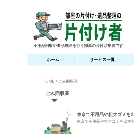
不用品回収や遺品整理を行う部屋の片付け業者です
ホーム
サービス一覧
HOME
>
ごみ回収業
ごみ回収業
東京で不用品や粗大ゴミを
東京で不用品や粗大ゴミを出す時の