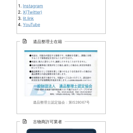
Instagram
X(Twitter)
lit.link
YouTube
遺品整理士在籍
遺品整理士認定協会：第IS28067号
古物商許可業者