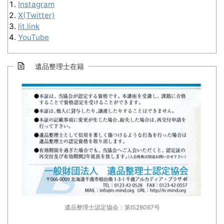
Instagram
X(Twitter)
lit.link
YouTube
遺品整理士在籍
遺品整理士認定協会：第IS28067号