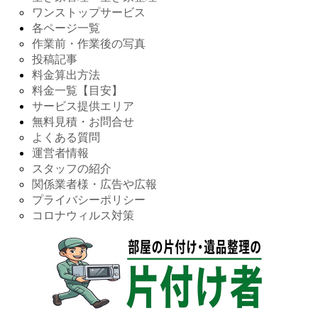
ワンストップサービス
各ページ一覧
作業前・作業後の写真
投稿記事
料金算出方法
料金一覧【目安】
サービス提供エリア
無料見積・お問合せ
よくある質問
運営者情報
スタッフの紹介
関係業者様・広告や広報
プライバシーポリシー
コロナウィルス対策