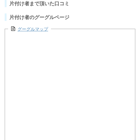
片付け者まで頂いた口コミ
片付け者のグーグルページ
グーグルマップ