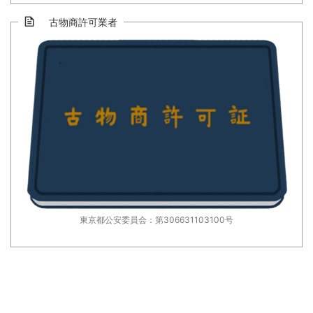
古物商許可業者
東京都公安委員会：第306631103100号