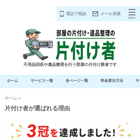
電話で相談
メール見積
不用品回収や遺品整理を行う部屋の片付け業者です
ホーム
サービス一覧
各ページ一覧
料金算出方法
サ
ホーム
>
片付け者が選ばれる理由