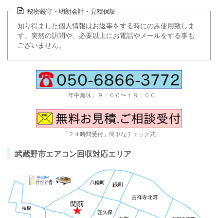
秘密厳守・明朗会計・見積保証
知り得ました個人情報はお返事をする時にのみ使用致しま
す。突然の訪問や、必要以上にお電話やメールをする事も
ございません。
「年中無休」９：００〜１８：００
「２４時間受付」簡単なチェック式
武蔵野市エアコン回収対応エリア