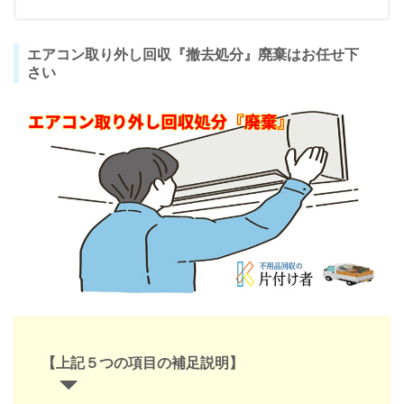
エアコン取り外し回収『撤去処分』廃棄はお任せ下
さい
【上記５つの項目の補足説明】