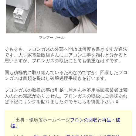
フレアーツール
そもそも、フロンガスの外部へ開放は何度も書きますが違法
です。大手家電量販店さんにエアコン工事を頼むと分かると
思いますが、フロンガスの取扱にとても慎重なはずです。
国も積極的に取り組んでいるためなのですが、回収したフロ
ンガスは書類を提出し破壊処理手続きを行います。
フロンガスの取扱の事は引越し屋さんや不用品回収業者は素
人のため知識がありません。フロンガスの取扱にご興味あれ
ば下記にリンクを貼りましたのでそちらを御覧下さい ⇓
「出典：環境省ホームページ
フロンの回収と再生・破
壊
」