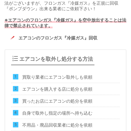
法がございますが、フロンガス『冷媒ガス』を正規に回収
『ポンプダウン』出来る業者にご依頼下さい！
※エアコンのフロンガス『冷媒ガス』を空中放出することは法
律で禁止されています。
エアコンのフロンガス『冷媒ガス』回収
エアコンを取外し処分する方法
買取り業者にエアコン取外しも依頼
エアコンを購入する店に処分も依頼
買ったお店にエアコンの処分を依頼
自身で取外し指定の場所へ持ち込む
不用品・廃品回収業者に処分を依頼