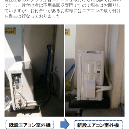
ですし、片付け者は不用品回収専門ですので現在はお断りし
ていますが、お付合いがあるお客様にはエアコンの取り付け
を過去は行なっておりました。