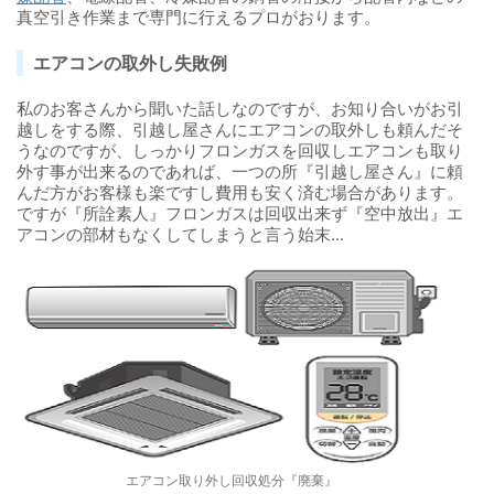
真空引き作業まで専門に行えるプロがおります。
エアコンの取外し失敗例
私のお客さんから聞いた話しなのですが、お知り合いがお引
越しをする際、引越し屋さんにエアコンの取外しも頼んだそ
うなのですが、しっかりフロンガスを回収しエアコンも取り
外す事が出来るのであれば、一つの所『引越し屋さん』に頼
んだ方がお客様も楽ですし費用も安く済む場合があります。
ですが『所詮素人』フロンガスは回収出来ず『空中放出』エ
アコンの部材もなくしてしまうと言う始末...
エアコン取り外し回収処分『廃棄』