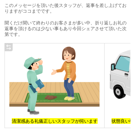
このメッセージを頂いた後スタッフが、返事を差し上げてお
りますがココまでです。
聞くだけ聞いて終わりのお客さまが多い中、折り返しお礼の
返事を頂けるのは少ない事もあり今回シェアさせて頂いた次
第です。
清潔感ある礼儀正しいスタッフが伺います
状態良い物