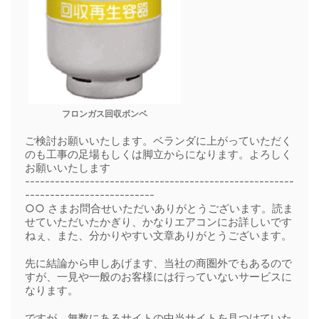
フロンガス回収ボンベ
ご検討お願いいたします。ベランダに上がっていただく
のも工事の足場もしくは脚立からになります。よろしく
お願いいたします
------------------------------------------------------
--------------------------
○○ さまお問合せいただいありがとうございます。読ま
せていただいたかぎり、かなりエアコンにお詳しいです
ねぇ、また、分かりやすい文章ありがとうございます。
先に結論から申しあげます、当社の商圏外でもあるので
すが、一見や一般のお客様には行っていないサービスに
なります。
ですが、無数にあるサイトの中当サイトを見つけていた