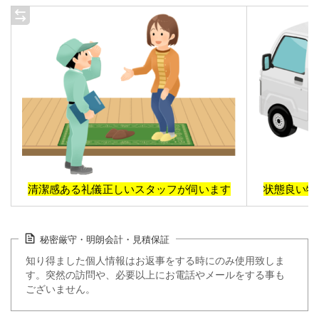
清潔感ある礼儀正しいスタッフが伺います
状態良い物
秘密厳守・明朗会計・見積保証
知り得ました個人情報はお返事をする時にのみ使用致しま
す。突然の訪問や、必要以上にお電話やメールをする事も
ございません。