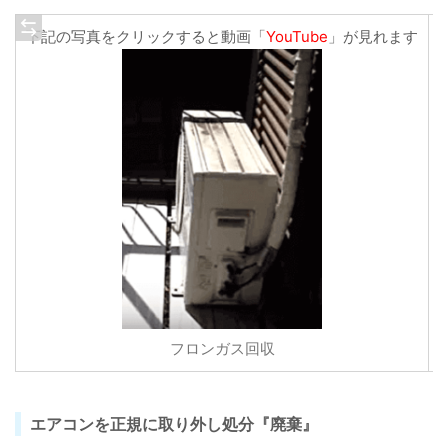
下記の写真をクリックすると動画「
YouTube
」が見れます
フロンガス回収
エアコンを正規に取り外し処分『廃棄』