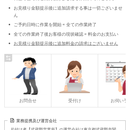
お見積り金額提示後に追加請求する事は一切ございませ
ん
ご予約日時に作業を開始 ⇨ 全ての作業終了
全ての作業終了後お客様の現状確認 ⇨ 料金のお支払い
お見積り金額提示後に追加料金の請求はございません
お問合せ
受付け
お伺い予
業務提携及び運営会社
片付け者【武蔵野営業所】の運営会社は東京都武蔵野市関