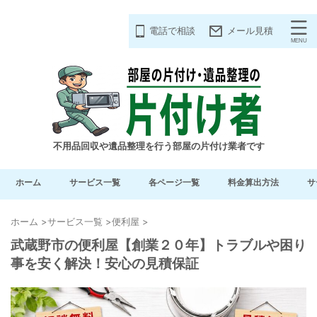
電話で相談
メール見積
不用品回収や遺品整理を行う部屋の片付け業者です
ホーム
サービス一覧
各ページ一覧
料金算出方法
サ
ホーム
>
サービス一覧
>
便利屋
>
武蔵野市の便利屋【創業２０年】トラブルや困り
事を安く解決！安心の見積保証