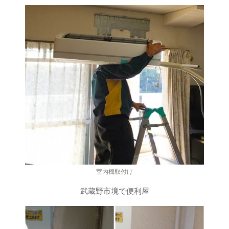
室内機取付け
武蔵野市境で便利屋