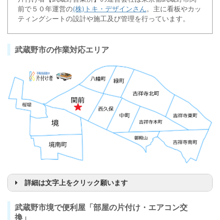
前で５０年運営の
(株)トキ・デザインさん
。主に看板やカッ
ティングシートの設計や施工及び管理を行っています。
武蔵野市の作業対応エリア
詳細は文字上をクリック願います
武蔵野市境で便利屋「部屋の片付け・エアコン交
換」