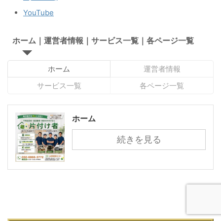
YouTube
ホーム｜運営者情報｜サービス一覧｜各ページ一覧
ホーム
運営者情報
サービス一覧
各ページ一覧
ホーム
続きを見る