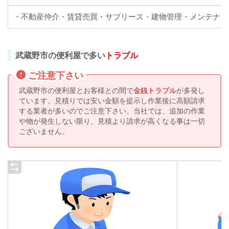
・不動産仲介・賃貸売買・サブリース・建物管理・メンテナン
武蔵野市の便利屋で多い
トラブル
ご注意下さい
武蔵野市の便利屋とお客様との間で
金銭トラブル
が多発し
ています。見積りでは安い金額を提示し作業後に高額請求
する業者が多いのでご注意下さい。当社では、追加の作業
や物が発生しない限り、見積より請求が高くなる事は一切
ございません。