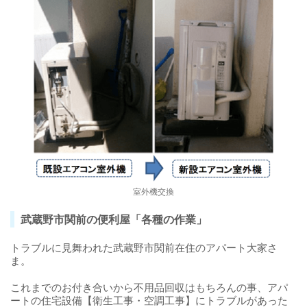
室外機交換
武蔵野市関前の便利屋「各種の作業」
トラブルに見舞われた武蔵野市関前在住のアパート大家さ
ま。
これまでのお付き合いから不用品回収はもちろんの事、アパ
ートの住宅設備【衛生工事・空調工事】にトラブルがあった