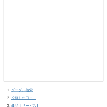
グーグル検索
投稿した口コミ
商品【サービス】