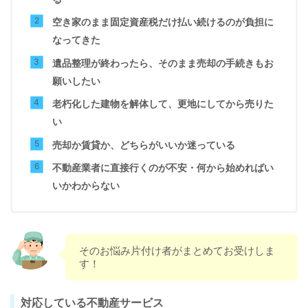
空き家のまま固定資産税だけ払い続けるのが負担に
なってきた
遺品整理が終わったら、そのまま売却の手続きもお
願いしたい
老朽化した建物を解体して、更地にしてから売りた
い
売却か賃貸か、どちらがいいか迷っている
不動産業者に直接行くのが不安・何から始めればい
いかわからない
そのお悩み片付け者がまとめてお受けしま
す！
対応している不動産サービス