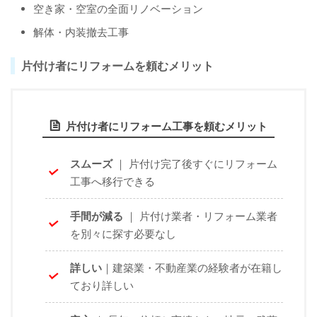
空き家・空室の全面リノベーション
解体・内装撤去工事
片付け者にリフォームを頼むメリット
片付け者にリフォーム工事を頼むメリット
スムーズ
｜ 片付け完了後すぐにリフォーム
工事へ移行できる
手間が減る
｜ 片付け業者・リフォーム業者
を別々に探す必要なし
詳しい
｜建築業・不動産業の経験者が在籍し
ており詳しい