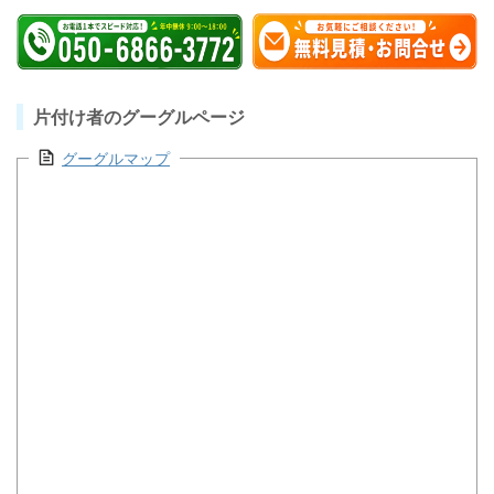
片付け者のグーグルページ
グーグルマップ