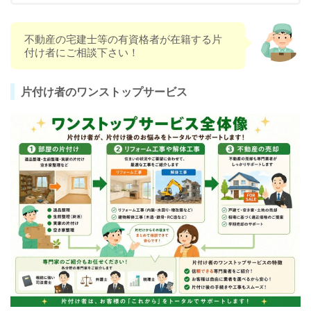
不動産の宅建士等の有資格者が在籍する片
付け者にご相談下さい！
片付け者のワンストップサービス