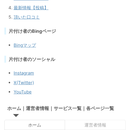
最新情報【投稿】
頂いた口コミ
片付け者のBingページ
Bingマップ
片付け者のソーシャル
Instagram
X(Twitter)
YouTube
ホーム｜運営者情報｜サービス一覧｜各ページ一覧
ホーム
運営者情報