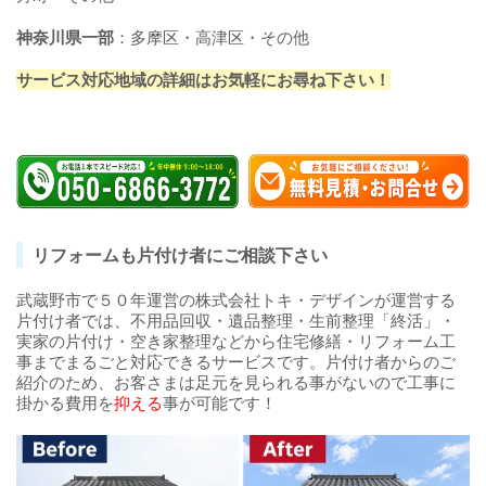
神奈川県一部
：多摩区・高津区・その他
サービス対応地域の詳細はお気軽にお尋ね下さい！
リフォームも片付け者にご相談下さい
武蔵野市で５０年運営の株式会社トキ・デザインが運営する
片付け者では、不用品回収・遺品整理・生前整理「終活」・
実家の片付け・空き家整理などから住宅修繕・リフォーム工
事までまるごと対応できるサービスです。片付け者からのご
紹介のため、お客さまは足元を見られる事がないので工事に
掛かる費用を
抑える
事が可能です！