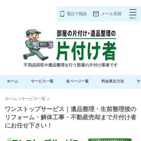
電話で相談
メール見積
不用品回収や遺品整理を行う部屋の片付け業者です
ホーム
サービス一覧
各ページ一覧
料金算出方法
サ
ホーム
>
サービス一覧
>
ワンストップサービス｜遺品整理・生前整理後の
リフォーム・解体工事・不動産売却まで片付け者
にお任せ下さい！