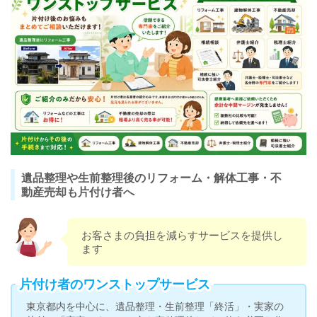
遺品整理や生前整理後のリフォーム・解体工事・不
動産売却も片付け者へ
お客さまの負担を減らすサービスを提供し
ます
片付け者のワンストップサービス
東京都内を中心に、遺品整理・生前整理「終活」・実家の