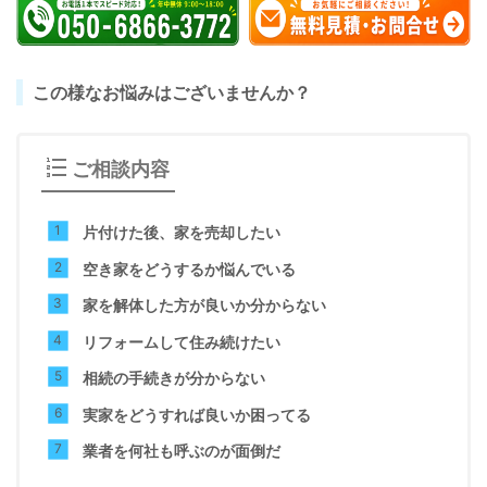
この様なお悩みはございませんか？
ご相談内容
片付けた後、家を売却したい
空き家をどうするか悩んでいる
家を解体した方が良いか分からない
リフォームして住み続けたい
相続の手続きが分からない
実家をどうすれば良いか困ってる
業者を何社も呼ぶのが面倒だ