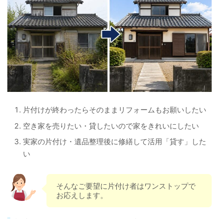
片付けが終わったらそのままリフォームもお願いしたい
空き家を売りたい・貸したいので家をきれいにしたい
実家の片付け・遺品整理後に修繕して活用「貸す」した
い
そんなご要望に片付け者はワンストップで
お応えします。