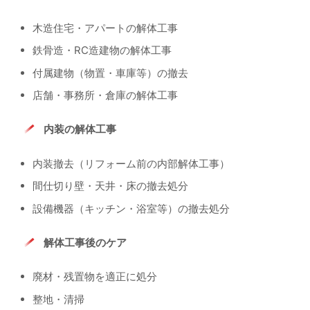
木造住宅・アパートの解体工事
鉄骨造・RC造建物の解体工事
付属建物（物置・車庫等）の撤去
店舗・事務所・倉庫の解体工事
内装の解体工事
内装撤去（リフォーム前の内部解体工事）
間仕切り壁・天井・床の撤去処分
設備機器（キッチン・浴室等）の撤去処分
解体工事後のケア
廃材・残置物を適正に処分
整地・清掃