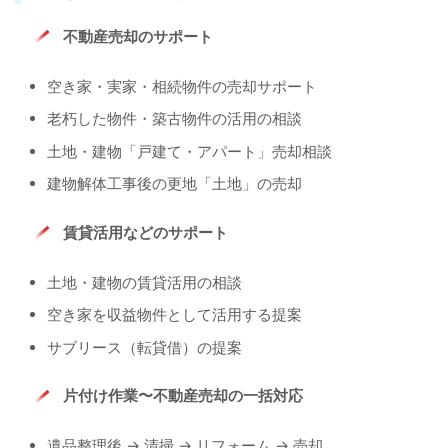
不動産売却のサポート
空き家・実家・相続物件の売却サポート
老朽した物件・築古物件の活用の相談
土地・建物「戸建て・アパート」売却相談
建物解体工事後の更地「土地」の売却
賃貸活用などのサポート
土地・建物の賃貸活用の相談
空き家を収益物件として活用する提案
サブリース（転貸借）の提案
片付け作業〜不動産売却の一括対応
遺品整理後 → 清掃 → リフォーム → 売却