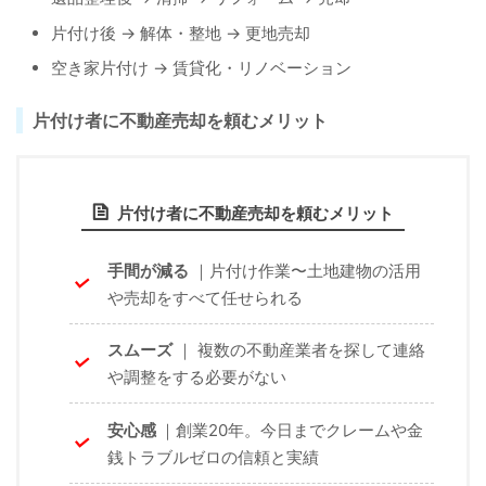
片付け後 → 解体・整地 → 更地売却
空き家片付け → 賃貸化・リノベーション
片付け者に不動産売却を頼むメリット
片付け者に不動産売却を頼むメリット
手間が減る
｜片付け作業〜土地建物の活用
や売却をすべて任せられる
スムーズ
｜ 複数の不動産業者を探して連絡
や調整をする必要がない
安心感
｜創業20年。今日までクレームや金
銭トラブルゼロの信頼と実績