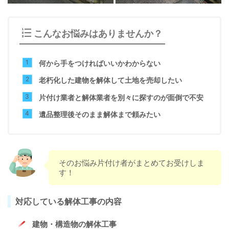
こんなお悩みはありませんか？
何から手をつければいいかわからない
老朽化した建物を解体して土地を売却したい
片付け業者と解体業者を別々に探すのが面倒で不安
遺品整理後そのまま解体まで頼みたい
そのお悩み片付け者がまとめてお受けしま
す！
対応している解体工事の内容
建物・構造物の解体工事