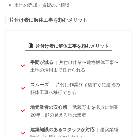
土地の売却・賃貸のご相談
片付け者に解体工事を頼むメリット
片付け者に解体工事を頼むメリット
手間が減る
｜片付け作業〜建物解体工事〜
土地の活用まで任せられる
スムーズ
｜ 片付け作業終了後すぐに建物の
解体工事へ移行できる
地元業者の安心感
｜武蔵野市を拠点に創業
20年。顔の見える地元業者
建築知識のあるスタッフが対応
｜建築業経