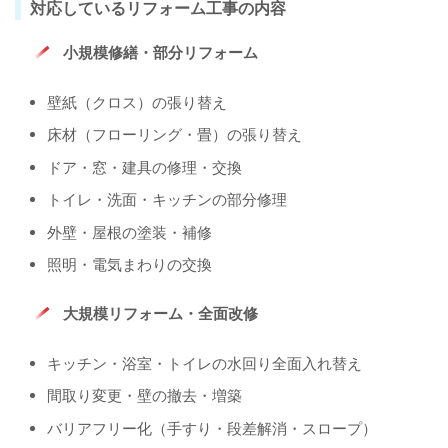
対応しているリフォーム工事の内容
小規模修繕・部分リフォーム
壁紙（クロス）の張り替え
床材（フローリング・畳）の張り替え
ドア・窓・建具の修理・交換
トイレ・洗面・キッチンの部分修理
外壁・屋根の塗装・補修
照明・電気まわりの交換
大規模リフォーム・全面改修
キッチン・浴室・トイレの水回り全面入れ替え
間取り変更・壁の撤去・増築
バリアフリー化（手すり・段差解消・スロープ）