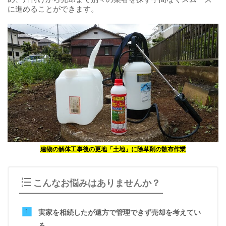
に進めることができます。
建物の解体工事後の更地「土地」に除草剤の散布作業
こんなお悩みはありませんか？
実家を相続したが遠方で管理できず売却を考えてい
る