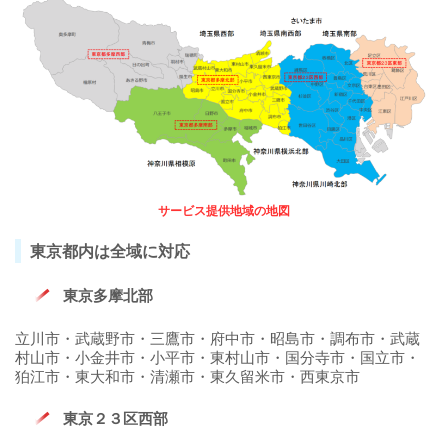
サービス提供地域の地図
東京都内は全域に対応
東京多摩北部
立川市・武蔵野市・三鷹市・府中市・昭島市・調布市・武蔵
村山市・小金井市・小平市・東村山市・国分寺市・国立市・
狛江市・東大和市・清瀬市・東久留米市・西東京市
東京２３区西部