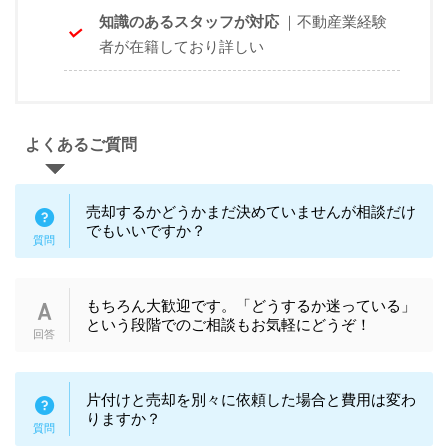
知識のあるスタッフが対応
｜不動産業経験
者が在籍しており詳しい
よくあるご質問
売却するかどうかまだ決めていませんが相談だけ
でもいいですか？
もちろん大歓迎です。「どうするか迷っている」
という段階でのご相談もお気軽にどうぞ！
片付けと売却を別々に依頼した場合と費用は変わ
りますか？