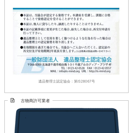
遺品整理士認定協会：第IS28067号
古物商許可業者