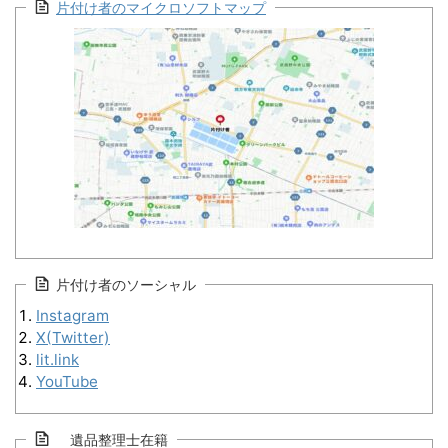
片付け者のマイクロソフトマップ
片付け者のソーシャル
Instagram
X(Twitter)
lit.link
YouTube
遺品整理士在籍