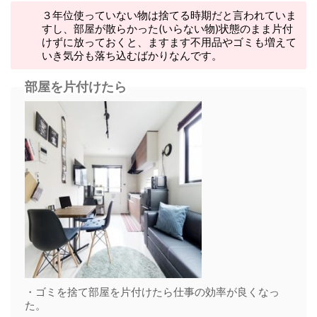
３年位使っていない物は捨てる時期だと言われていま
すし、部屋が散らかった(いらない物)状態のまま片付
けずに放っておくと、ますます不用品やゴミも増えて
いき気分も落ち込むばかりなんです。
部屋を片付けたら
・ゴミを捨て部屋を片付けたら仕事の効率が良くなっ
た。