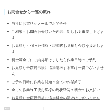
お問合せから一連の流れ
当社にお電話かメールでお問合せ
ご相談 ⇨ お問合わせ頂いた内容に対しお返事差し上げま
す
お見積り ⇨ 伺った情報・現調後お見積り金額を提示しま
す
料金等全てにご納得頂けましたら作業日時のご予約
お見積り金額提示後に追加請求する事は一切ございませ
ん
ご予約日時に作業を開始 ⇨ 全ての作業終了
全ての作業終了後お客様の現状確認 ⇨ 料金のお支払い
お見積り金額提示後に追加料金の請求はございません