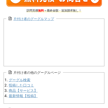
訪問見積
無料
＝最終金額・追加請求無し！
片付け者のグーグルマップ
片付け者の他のグーグルページ
グーグル検索
投稿した口コミ
商品【サービス】
最新情報【投稿】