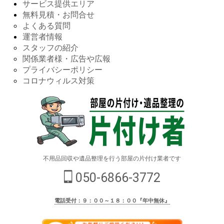
サービス提供エリア
無料見積・お問合せ
よくある質問
運営者情報
スタッフの紹介
関係業者様・広告や広報
プライバシーポリシー
コロナウィルス対策
不用品回収や遺品整理を行う部屋の片付け業者です
050-6866-3772
電話受付：９：００～１８：００『年中無休』