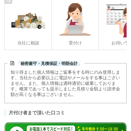
当社に相談
受付け
お伺い予
「
秘密厳守・見積保証・明朗会計
」
知り得ました個人情報はご返事をする時にのみ使用しま
す。当社から必要以上に電話やメールをする事はござい
ません。また、個人情報は適時適切に破棄しておりま
す。概算であっても提示しました見積り金額より請求金
額が高くなる事はございません。
片付け者まで頂いた口コミ