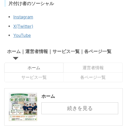
片付け者のソーシャル
Instagram
X(Twitter)
YouTube
ホーム｜運営者情報｜サービス一覧｜各ページ一覧
ホーム
運営者情報
サービス一覧
各ページ一覧
ホーム
続きを見る