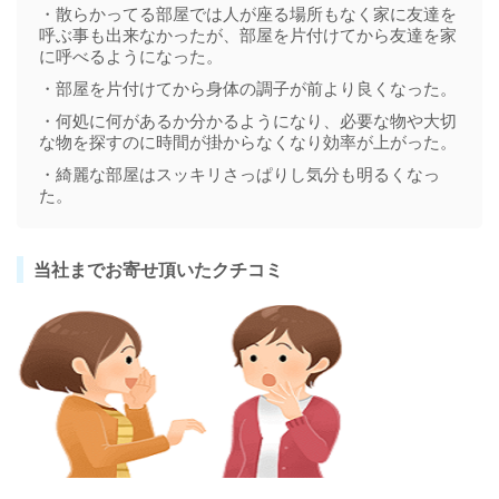
・散らかってる部屋では人が座る場所もなく家に友達を
呼ぶ事も出来なかったが、部屋を片付けてから友達を家
に呼べるようになった。
・部屋を片付けてから身体の調子が前より良くなった。
・何処に何があるか分かるようになり、必要な物や大切
な物を探すのに時間が掛からなくなり効率が上がった。
・綺麗な部屋はスッキリさっぱりし気分も明るくなっ
た。
当社までお寄せ頂いたクチコミ