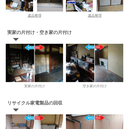
遺品整理
遺品整理
実家の片付け・空き家の片付け
実家の片付け
空き家の片付け
リサイクル家電製品の回収