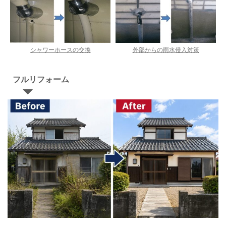
シャワーホースの交換
外部からの雨水侵入対策
フルリフォーム