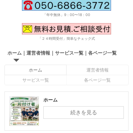
「年中無休」9：00〜18：00
「２４時間受付」簡単なチェック式
ホーム｜運営者情報｜サービス一覧｜各ページ一覧
ホーム
運営者情報
サービス一覧
各ページ一覧
ホーム
続きを見る