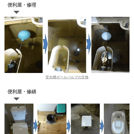
便利屋・修理
受水槽ボールバルブの交換
便利屋・修繕