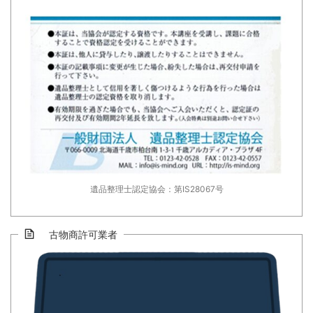
遺品整理士認定協会：第IS28067号
古物商許可業者