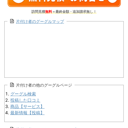
訪問見積
無料
＝最終金額・追加請求無し！
片付け者のグーグルマップ
片付け者の他のグーグルページ
グーグル検索
投稿した口コミ
商品【サービス】
最新情報【投稿】