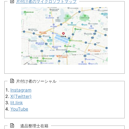
片付け者のマイクロソフトマップ
片付け者のソーシャル
Instagram
X(Twitter)
lit.link
YouTube
遺品整理士在籍