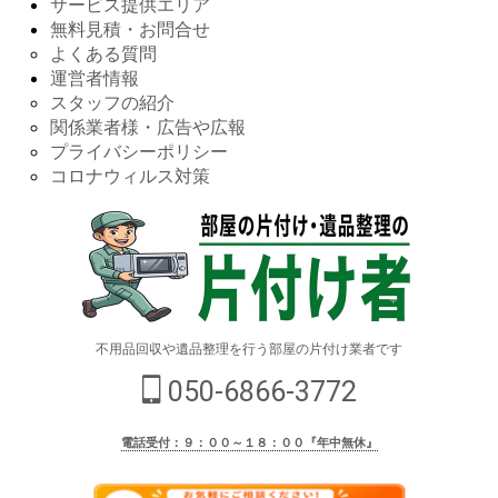
サービス提供エリア
無料見積・お問合せ
よくある質問
運営者情報
スタッフの紹介
関係業者様・広告や広報
プライバシーポリシー
コロナウィルス対策
不用品回収や遺品整理を行う部屋の片付け業者です
050-6866-3772
電話受付：９：００～１８：００『年中無休』