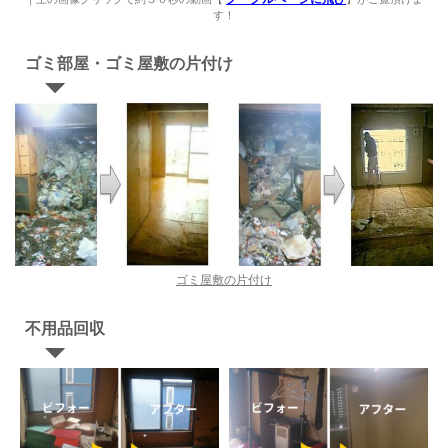
す！
ゴミ部屋・ゴミ屋敷の片付け
ゴミ屋敷の片付け
不用品回収