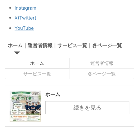
Instagram
X(Twitter)
YouTube
ホーム｜運営者情報｜サービス一覧｜各ページ一覧
ホーム
運営者情報
サービス一覧
各ページ一覧
ホーム
続きを見る