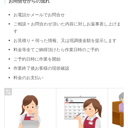
お問合せからの流れ
お電話かメールでお問合せ
ご相談 ⇨ お問合わせ頂いた内容に対しお返事差し上げま
す
お見積り ⇨ 伺った情報、又は現調後金額を提示します
料金等全てご納得頂けたら作業日時のご予約
ご予約日時に作業を開始
作業終了後お客様の現状確認
料金のお支払い