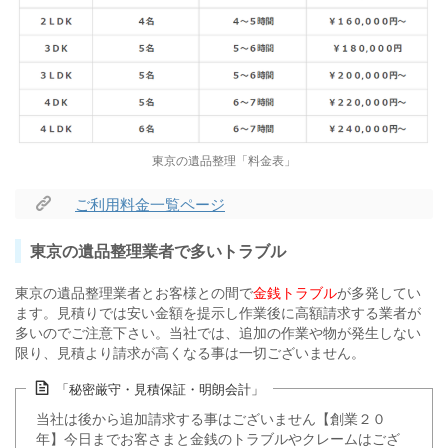
東京の遺品整理「料金表」
ご利用料金一覧ページ
東京の遺品整理業者で多いトラブル
東京の遺品整理業者とお客様との間で
金銭トラブル
が多発してい
ます。見積りでは安い金額を提示し作業後に高額請求する業者が
多いのでご注意下さい。当社では、追加の作業や物が発生しない
限り、見積より請求が高くなる事は一切ございません。
「秘密厳守・見積保証・明朗会計」
当社は後から追加請求する事はございません【創業２０
年】今日までお客さまと金銭のトラブルやクレームはござ