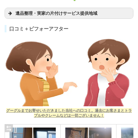
遺品整理・実家の片付けサービス提供地域
口コミ＋ビフォーアフター
グーグルまでお寄せいただきました当社への口コミ。過去にお客さまとトラ
ブルやクレームなどは一切ございません！