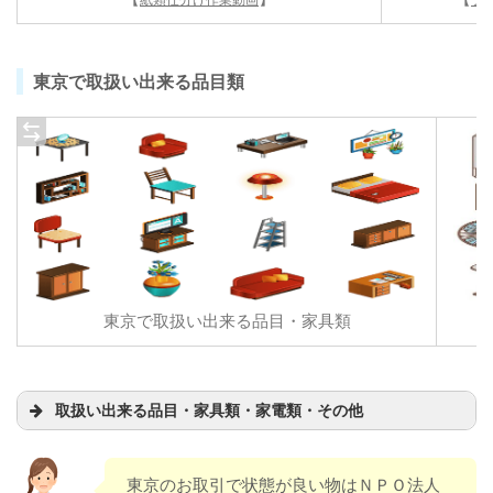
東京で取扱い出来る品目類
東京で取扱い出来る品目・家具類
取扱い出来る品目・家具類・家電類・その他
東京のお取引で状態が良い物はＮＰＯ法人