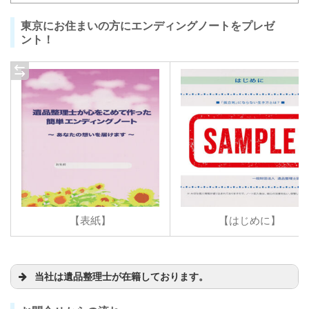
東京にお住まいの方にエンディングノートをプレゼ
ント！
【表紙】
【はじめに】
当社は遺品整理士が在籍しております。