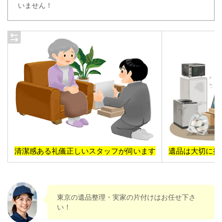
いません！
清潔感ある礼儀正しいスタッフが伺います
遺品は大切に扱
東京の遺品整理・実家の片付けはお任せ下さ
い！