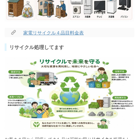
家電リサイクル４品目料金表
リサイクル処理してます