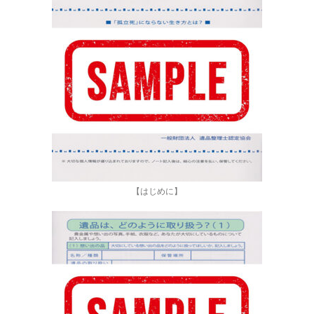
【はじめに】