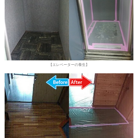
【エレベーターの養生】