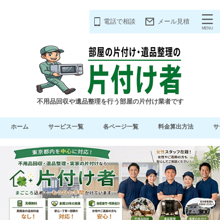
電話で相談
メール見積
不用品回収や遺品整理を行う部屋の片付け業者です
ホーム
サービス一覧
各ページ一覧
料金算出方法
サ