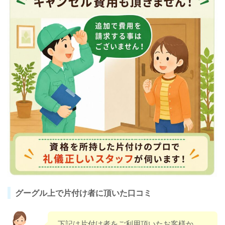
グーグル上で片付け者に頂いた口コミ
下記は片付け者をご利用頂いたお客様か