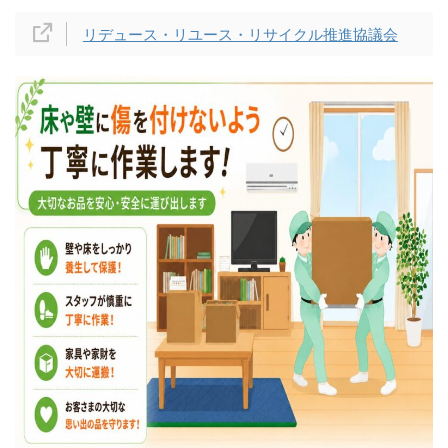
リデュース・リユース・リサイクル推進協議会