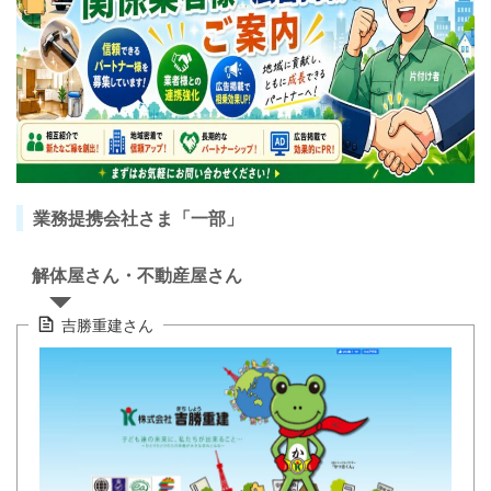
業務提携会社さま「一部」
解体屋さん・不動産屋さん
吉勝重建さん