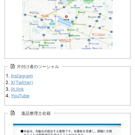
片付け者のソーシャル
Instagram
X(Twitter)
lit.link
YouTube
遺品整理士在籍