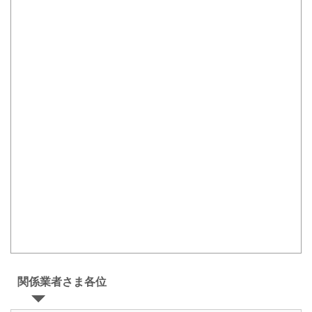
関係業者さま各位