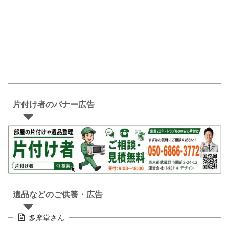
片付け者のバナー広告
遺品などのご供養・広告
多摩堂さん