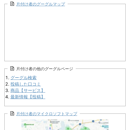
片付け者のグーグルマップ
片付け者の他のグーグルページ
グーグル検索
投稿した口コミ
商品【サービス】
最新情報【投稿】
片付け者のマイクロソフトマップ