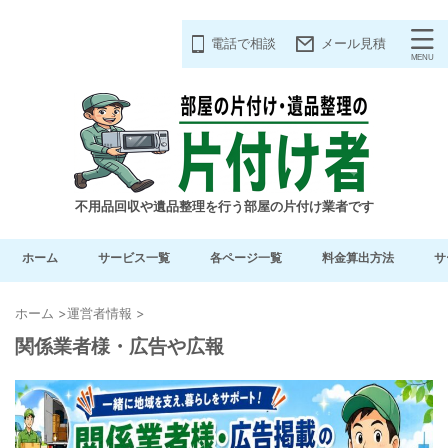
電話で相談
メール見積
不用品回収や遺品整理を行う部屋の片付け業者です
ホーム
サービス一覧
各ページ一覧
料金算出方法
サ
ホーム
>
運営者情報
>
関係業者様・広告や広報