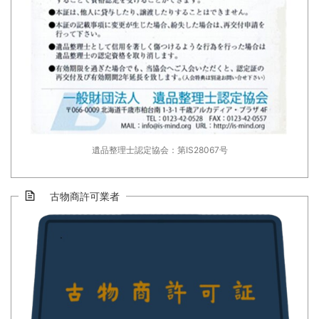
遺品整理士認定協会：第IS28067号
古物商許可業者