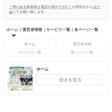
ご用のある業者様は電話や来訪ではなく
お問合せから
メー
ル
にてお願い致します。
ホーム｜運営者情報｜サービス一覧｜各ページ一覧
ホーム
運営者情報
サービス一覧
各ページ一覧
ホーム
続きを見る