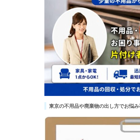
東京の不用品や廃棄物の出し方でお悩み