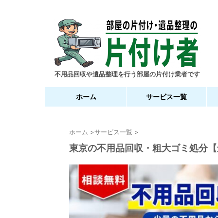
不用品回収や遺品整理を行う部屋の片付け業者です
ホーム
サービス一覧
ホーム
>
サービス一覧
>
東京の不用品回収・粗大ゴミ処分【