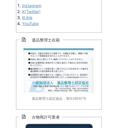
Instagram
X(Twitter)
lit.link
YouTube
遺品整理士在籍
遺品整理士認定協会：第IS28067号
古物商許可業者