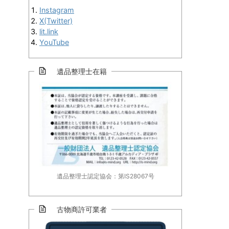
Instagram
X(Twitter)
lit.link
YouTube
遺品整理士在籍
遺品整理士認定協会：第IS28067号
古物商許可業者