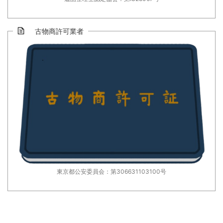
古物商許可業者
東京都公安委員会：第306631103100号