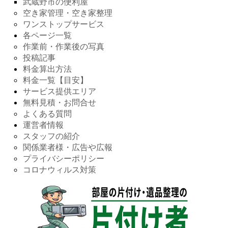
武蔵野市の便利屋
空き家管理・空き家整理
ワンストップサービス
各ページ一覧
作業前・作業後の写真
投稿記事
料金算出方法
料金一覧【目安】
サービス提供エリア
無料見積・お問合せ
よくある質問
運営者情報
スタッフの紹介
関係業者様・広告や広報
プライバシーポリシー
コロナウィルス対策