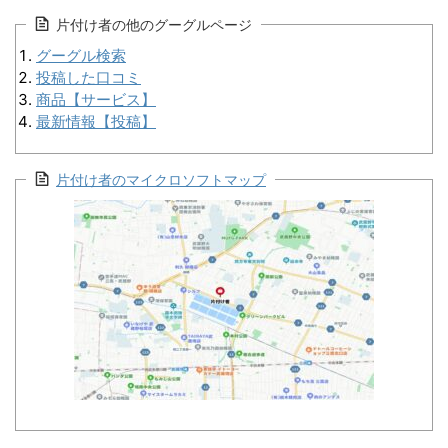
片付け者の他のグーグルページ
グーグル検索
投稿した口コミ
商品【サービス】
最新情報【投稿】
片付け者のマイクロソフトマップ