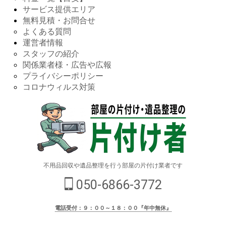
サービス提供エリア
無料見積・お問合せ
よくある質問
運営者情報
スタッフの紹介
関係業者様・広告や広報
プライバシーポリシー
コロナウィルス対策
不用品回収や遺品整理を行う部屋の片付け業者です
050-6866-3772
電話受付：９：００～１８：００『年中無休』