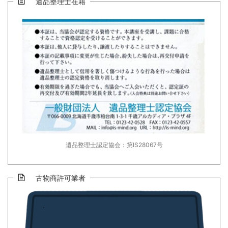
遺品整理士在籍
遺品整理士認定協会：第IS28067号
古物商許可業者