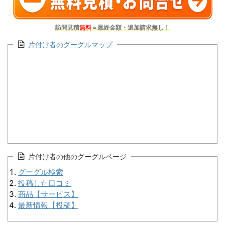
訪問見積
無料
＝最終金額・追加請求無し！
片付け者のグーグルマップ
片付け者の他のグーグルページ
グーグル検索
投稿した口コミ
商品【サービス】
最新情報【投稿】