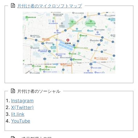
片付け者のマイクロソフトマップ
片付け者のソーシャル
Instagram
X(Twitter)
lit.link
YouTube