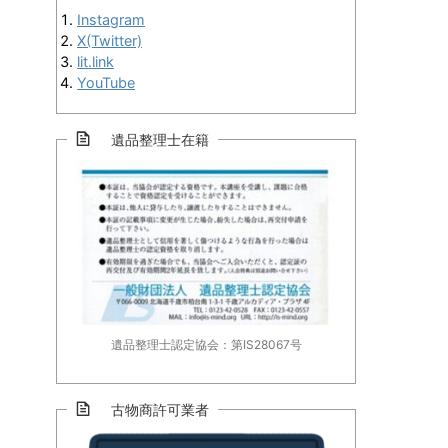
Instagram
X(Twitter)
lit.link
YouTube
遺品整理士在籍
遺品整理士認定協会：第IS28067号
古物商許可業者