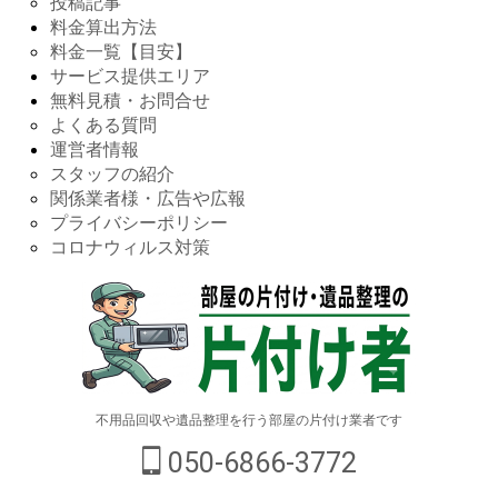
投稿記事
料金算出方法
料金一覧【目安】
サービス提供エリア
無料見積・お問合せ
よくある質問
運営者情報
スタッフの紹介
関係業者様・広告や広報
プライバシーポリシー
コロナウィルス対策
不用品回収や遺品整理を行う部屋の片付け業者です
050-6866-3772