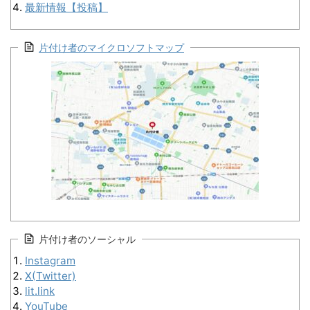
最新情報【投稿】
片付け者のマイクロソフトマップ
片付け者のソーシャル
Instagram
X(Twitter)
lit.link
YouTube