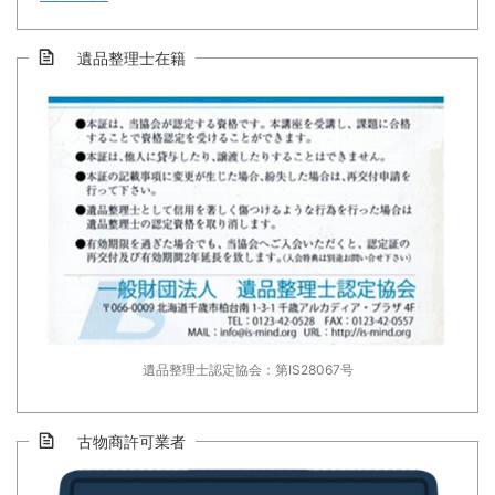
遺品整理士在籍
遺品整理士認定協会：第IS28067号
古物商許可業者