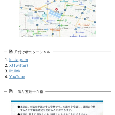
片付け者のソーシャル
Instagram
X(Twitter)
lit.link
YouTube
遺品整理士在籍