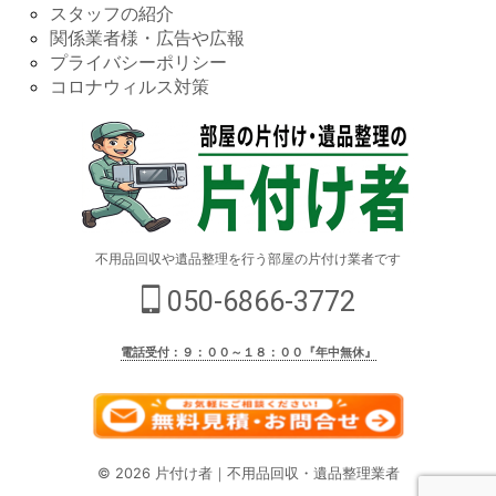
スタッフの紹介
関係業者様・広告や広報
プライバシーポリシー
コロナウィルス対策
不用品回収や遺品整理を行う部屋の片付け業者です
050-6866-3772
電話受付：９：００～１８：００『年中無休』
© 2026 片付け者｜不用品回収・遺品整理業者