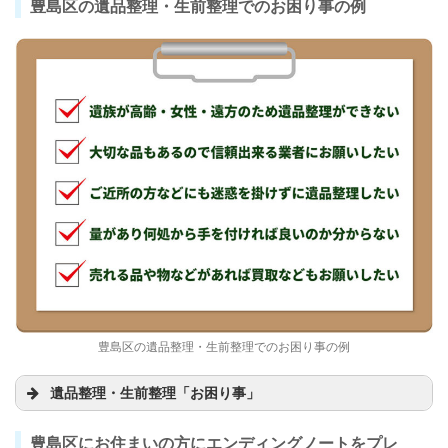
豊島区の遺品整理・生前整理でのお困り事の例
豊島区の遺品整理・生前整理でのお困り事の例
遺品整理・生前整理「お困り事」
豊島区にお住まいの方にエンディングノートをプレ