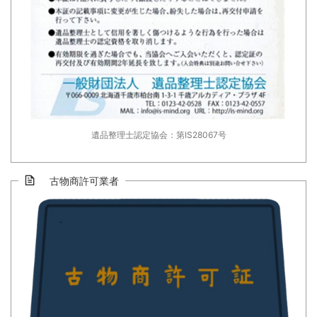
遺品整理士認定協会：第IS28067号
古物商許可業者