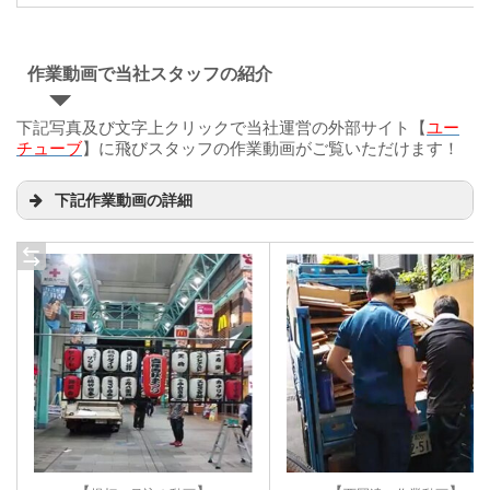
作業動画で当社スタッフの紹介
下記写真及び文字上クリックで当社運営の外部サイト【
ユー
チューブ
】に飛びスタッフの作業動画がご覧いただけます！
下記作業動画の詳細