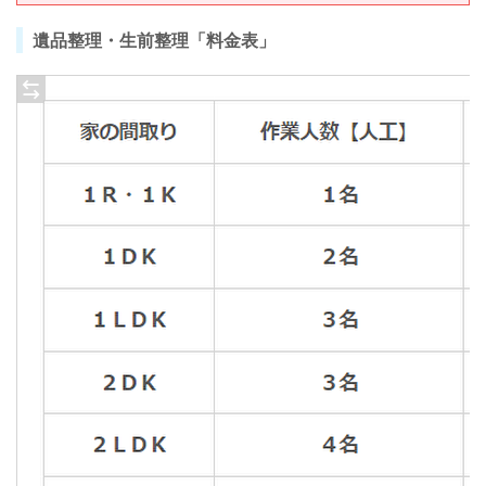
遺品整理・生前整理「料金表」