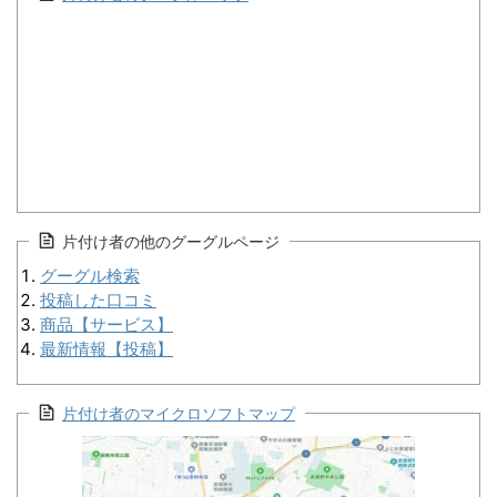
片付け者の他のグーグルページ
グーグル検索
投稿した口コミ
商品【サービス】
最新情報【投稿】
片付け者のマイクロソフトマップ