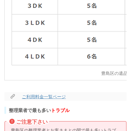
豊島区の遺品
ご利用料金一覧ページ
整理業者で最も多い
トラブル
ご注意下さい
豊島区の整理業者とお客さまとの間で最も多いトラブ