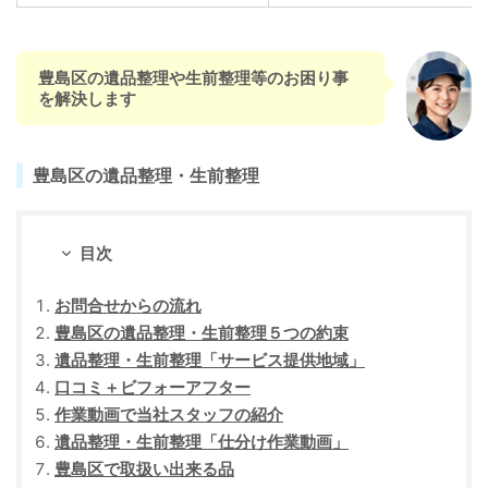
豊島区の遺品整理や生前整理等のお困り事
を解決します
豊島区の遺品整理・生前整理
目次
お問合せからの流れ
豊島区の遺品整理・生前整理５つの約束
遺品整理・生前整理「サービス提供地域」
口コミ＋ビフォーアフター
作業動画で当社スタッフの紹介
遺品整理・生前整理「仕分け作業動画」
豊島区で取扱い出来る品