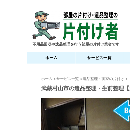
不用品回収や遺品整理を行う部屋の片付け業者です
ホーム
サービス一覧
ホーム
>
サービス一覧
>
遺品整理・実家の片付け
>
武蔵村山市の遺品整理・生前整理【