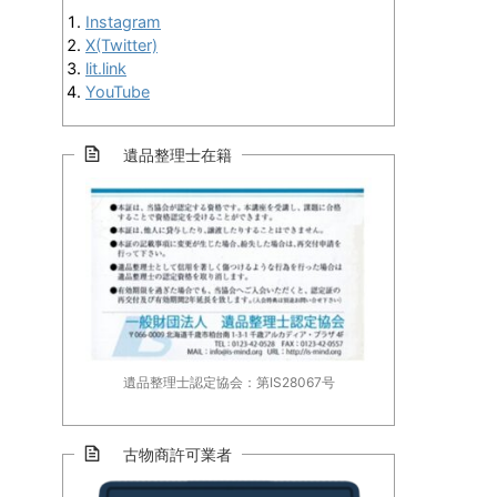
Instagram
X(Twitter)
lit.link
YouTube
遺品整理士在籍
遺品整理士認定協会：第IS28067号
古物商許可業者