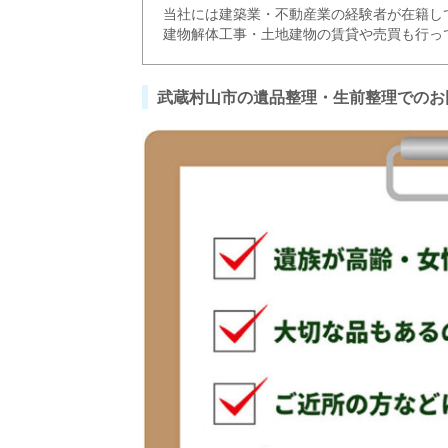
当社には建築業・不動産業の経験者が在籍し
建物解体工事・土地建物の賃貸や売買も行っ
武蔵村山市の遺品整理・生前整理でのお