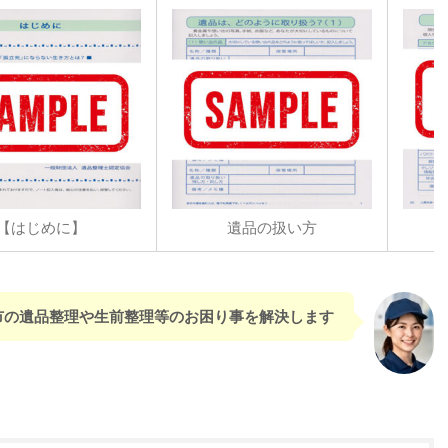
【はじめに】
遺品の扱い方
市の遺品整理や生前整理等のお困り事を解決します