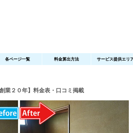
各ページ一覧
料金算出方法
サービス提供エリ
創業２０年】料金表・口コミ掲載