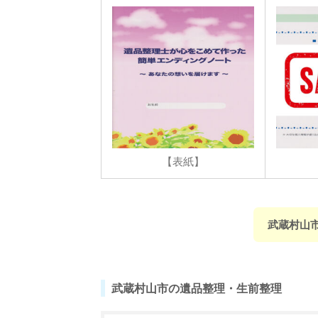
【表紙】
武蔵村山
武蔵村山市の遺品整理・生前整理