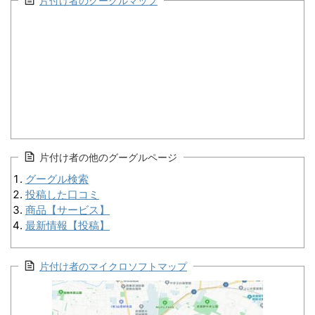
片付け者のグーグルマップ
片付け者の他のグーグルページ
グーグル検索
投稿した口コミ
商品【サービス】
最新情報【投稿】
片付け者のマイクロソフトマップ