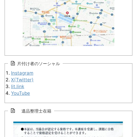
片付け者のソーシャル
Instagram
X(Twitter)
lit.link
YouTube
遺品整理士在籍