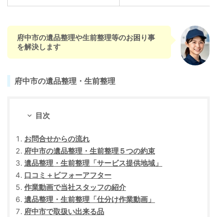
府中市の遺品整理や生前整理等のお困り事
を解決します
府中市の遺品整理・生前整理
目次
お問合せからの流れ
府中市の遺品整理・生前整理５つの約束
遺品整理・生前整理「サービス提供地域」
口コミ＋ビフォーアフター
作業動画で当社スタッフの紹介
遺品整理・生前整理「仕分け作業動画」
府中市で取扱い出来る品