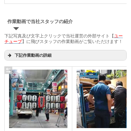
作業動画で当社スタッフの紹介
下記写真及び文字上クリックで当社運営の外部サイト【
ユー
チューブ
】に飛びスタッフの作業動画がご覧いただけます！
下記作業動画の詳細