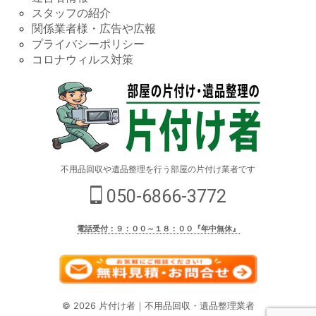
スタッフの紹介
関係業者様・広告や広報
プライバシーポリシー
コロナウィルス対策
不用品回収や遺品整理を行う部屋の片付け業者です
050-6866-3772
電話受付：９：００～１８：００『年中無休』
© 2026 片付け者｜不用品回収・遺品整理業者