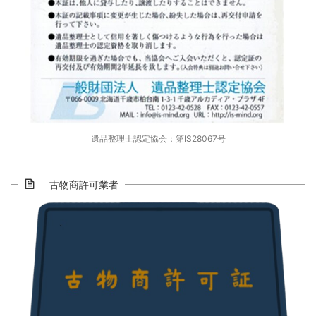
遺品整理士認定協会：第IS28067号
古物商許可業者