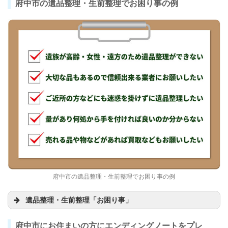
府中市の遺品整理・生前整理でお困り事の例
府中市の遺品整理・生前整理でお困り事の例
遺品整理・生前整理「お困り事」
府中市にお住まいの方にエンディングノートをプレ