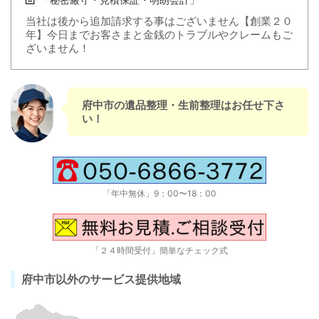
当社は後から追加請求する事はございません【創業２０
年】今日までお客さまと金銭のトラブルやクレームもご
ざいません！
府中市の遺品整理・生前整理はお任せ下さ
い！
「年中無休」9：00〜18：00
「２４時間受付」簡単なチェック式
府中市以外のサービス提供地域