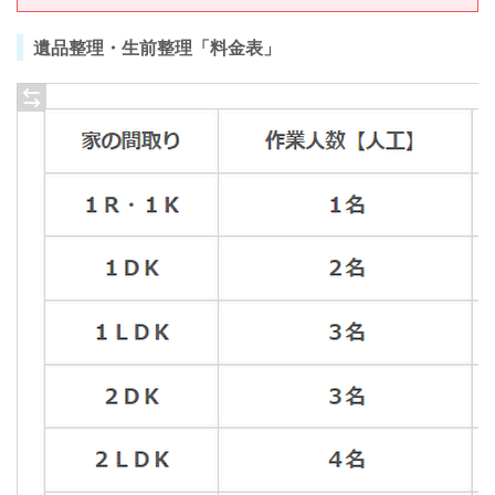
遺品整理・生前整理「料金表」