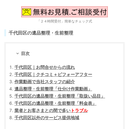
「２４時間受付」簡単なチェック式
千代田区の遺品整理・生前整理
目次
千代田区｜お問合せからの流れ
千代田区｜クチコミ＋ビフォーアフター
作業動画で当社スタッフの紹介
遺品整理・生前整理「仕分け作業動画」
千代田区の遺品整理・生前整理「取扱い品目」
千代田区の遺品整理・生前整理「料金表」
業者とお客さまとの間で多い
トラブル
千代田区以外のサービス提供地域