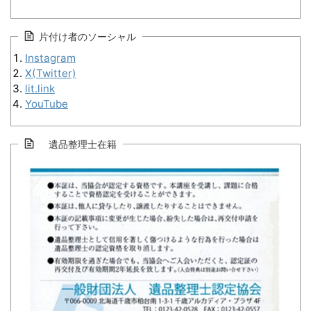
片付け者のソーシャル
Instagram
X(Twitter)
lit.link
YouTube
遺品整理士在籍