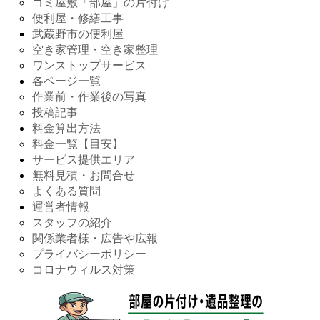
ゴミ屋敷「部屋」の片付け
便利屋・修繕工事
武蔵野市の便利屋
空き家管理・空き家整理
ワンストップサービス
各ページ一覧
作業前・作業後の写真
投稿記事
料金算出方法
料金一覧【目安】
サービス提供エリア
無料見積・お問合せ
よくある質問
運営者情報
スタッフの紹介
関係業者様・広告や広報
プライバシーポリシー
コロナウィルス対策