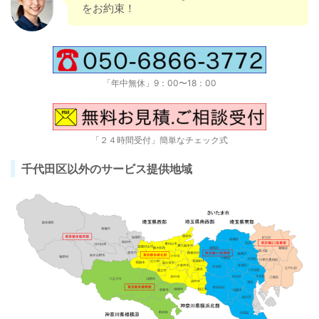
をお約束！
「年中無休」9：00〜18：00
「２４時間受付」簡単なチェック式
千代田区以外のサービス提供地域