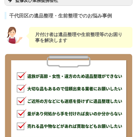
監修及び業務提携会社
千代田区の遺品整理・生前整理でのお悩み事例
片付け者は遺品整理や生前整理等のお困り
事を解決します