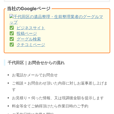
当社のGoogleページ
ビジネスサイト
投稿ページ
グーグル検索
クチコミページ
千代田区｜お問合せからの流れ
お電話かメールでお問合せ
ご相談 ⇨ お問合わせ頂いた内容に対しお返事差し上げま
す
お見積り ⇨ 伺った情報、又は現調後金額を提示します
料金等全てご納得頂けたら作業日時のご予約